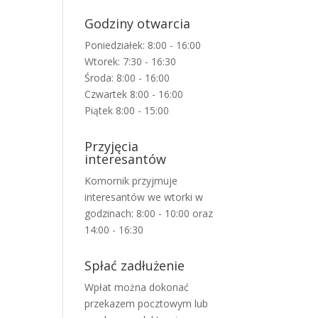
Godziny otwarcia
Poniedziałek: 8:00 - 16:00
Wtorek: 7:30 - 16:30
Środa: 8:00 - 16:00
Czwartek 8:00 - 16:00
Piątek 8:00 - 15:00
Przyjęcia
interesantów
Komornik przyjmuje
interesantów we wtorki w
godzinach: 8:00 - 10:00 oraz
14:00 - 16:30
Spłać zadłużenie
Wpłat można dokonać
przekazem pocztowym lub